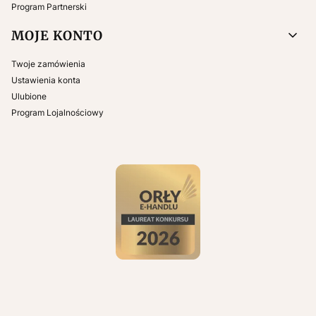
Program Partnerski
MOJE KONTO
Twoje zamówienia
Ustawienia konta
Ulubione
Program Lojalnościowy