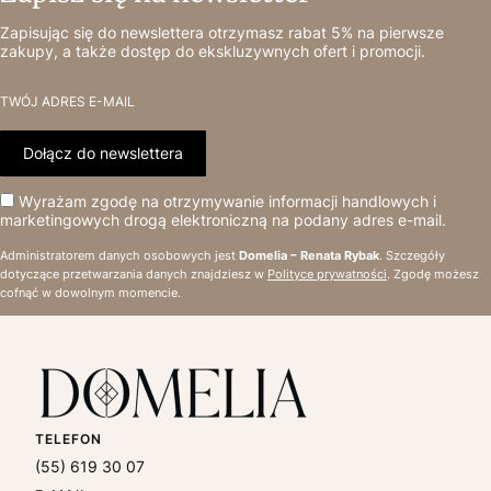
Zapisując się do newslettera otrzymasz rabat 5% na pierwsze
zakupy, a także dostęp do ekskluzywnych ofert i promocji.
TWÓJ ADRES E-MAIL
Dołącz do newslettera
Wyrażam zgodę na otrzymywanie informacji handlowych i
marketingowych drogą elektroniczną na podany adres e-mail.
Administratorem danych osobowych jest
Domelia – Renata Rybak
. Szczegóły
dotyczące przetwarzania danych znajdziesz w
Polityce prywatności
. Zgodę możesz
cofnąć w dowolnym momencie.
TELEFON
(55) 619 30 07