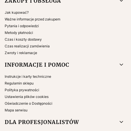
ZAKUPY I OBSŁUGA
Jak kupować?
Ważne informacje przed zakupem
Pytania i odpowiedzi
Metody płatności
Czas i koszty dostawy
Czas realizacji zamówienia
Zwroty i reklamacje
INFORMACJE I POMOC
Instrukcje i karty techniczne
Regulamin sklepu
Polityka prywatności
Ustawienia plików cookies
Oświadczenie o Dostępności
Mapa serwisu
DLA PROFESJONALISTÓW