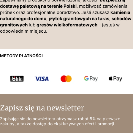
dostawę paletową na terenie Polski
, możliwość zamówienia
próbek oraz profesjonalne doradztwo. Jeśli szukasz
kamienia
naturalnego do domu
,
płytek granitowych na taras
,
schodów
granitowych
lub
gresów wielkoformatowych
– jesteś w
odpowiednim miejscu.
METODY PŁATNOŚCI
Zapisz się na newsletter
Zapisując się do newslettera otrzymasz rabat 5% na pierwsze
zakupy, a także dostęp do ekskluzywnych ofert i promocji.