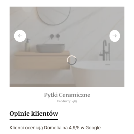
Pytki Ceramiczne
Produkty: 415
Opinie klientów
Klienci oceniają Domelia na 4,9/5 w Google