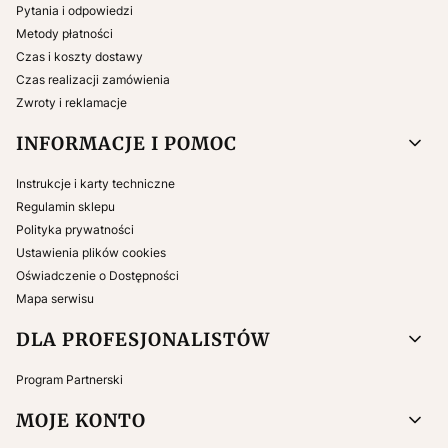
Pytania i odpowiedzi
Metody płatności
Czas i koszty dostawy
Czas realizacji zamówienia
Zwroty i reklamacje
INFORMACJE I POMOC
Instrukcje i karty techniczne
Regulamin sklepu
Polityka prywatności
Ustawienia plików cookies
Oświadczenie o Dostępności
Mapa serwisu
DLA PROFESJONALISTÓW
Program Partnerski
MOJE KONTO