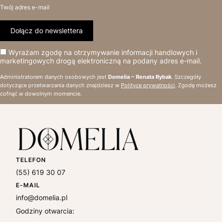
Twój adres e-mail
Dołącz do newslettera
Wyrażam zgodę na otrzymywanie informacji handlowych i
marketingowych drogą elektroniczną na podany adres e-mail.
Administratorem danych osobowych jest
Domelia – Renata Rybak
. Szczegóły
dotyczące przetwarzania danych znajdziesz w
Polityce prywatności
. Zgodę możesz
cofnąć w dowolnym momencie.
TELEFON
(55) 619 30 07
E-MAIL
info@domelia.pl
Godziny otwarcia: