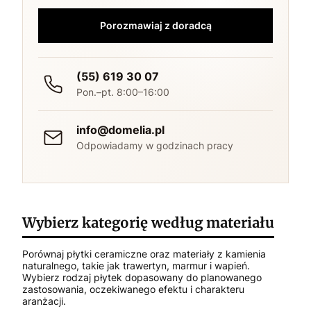
Porozmawiaj z doradcą
(55) 619 30 07
Pon.–pt. 8:00–16:00
info@domelia.pl
Odpowiadamy w godzinach pracy
Wybierz kategorię według materiału
Porównaj płytki ceramiczne oraz materiały z kamienia
naturalnego, takie jak trawertyn, marmur i wapień.
Wybierz rodzaj płytek dopasowany do planowanego
zastosowania, oczekiwanego efektu i charakteru
aranżacji.