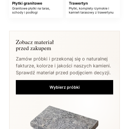
Płytki granitowe
Trawertyn
Granitowe płytki na taras,
Płytki, komplety rzymskie i
schody i podłogi
kamień tarasowy z trawertynu
Zobacz materiał
przed zakupem
Zamów próbki i przekonaj się o naturalnej
fakturze, kolorze i jakości naszych kamieni.
Sprawdź materiał przed podjęciem decyzji.
Wybierz próbki