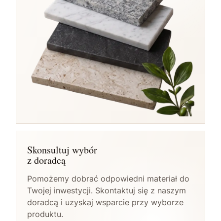
Skonsultuj wybór
z doradcą
Pomożemy dobrać odpowiedni materiał do
Twojej inwestycji. Skontaktuj się z naszym
doradcą i uzyskaj wsparcie przy wyborze
produktu.