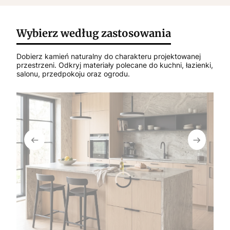
Wybierz według zastosowania
Dobierz kamień naturalny do charakteru projektowanej
przestrzeni. Odkryj materiały polecane do kuchni, łazienki,
salonu, przedpokoju oraz ogrodu.