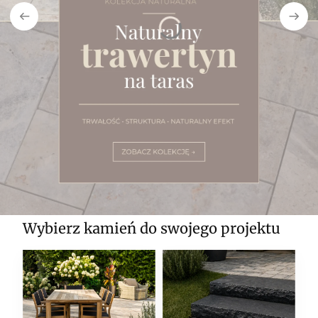
Wybierz kamień do swojego projektu