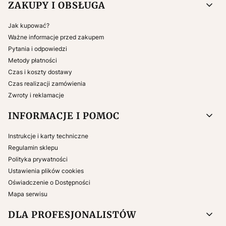
ZAKUPY I OBSŁUGA
Jak kupować?
Ważne informacje przed zakupem
Pytania i odpowiedzi
Metody płatności
Czas i koszty dostawy
Czas realizacji zamówienia
Zwroty i reklamacje
INFORMACJE I POMOC
Instrukcje i karty techniczne
Regulamin sklepu
Polityka prywatności
Ustawienia plików cookies
Oświadczenie o Dostępności
Mapa serwisu
DLA PROFESJONALISTÓW