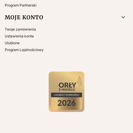
Program Partnerski
MOJE KONTO
Twoje zamówienia
Ustawienia konta
Ulubione
Program Lojalnościowy