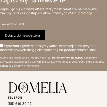
Zapisz się na newsletter
Zapisując się do newslettera otrzymasz rabat 5% na pierwsze
zakupy, a także dostęp do ekskluzywnych ofert i promocji.
Twój adres e-mail
Dołącz do newslettera
Wyrażam zgodę na otrzymywanie informacji handlowych i
marketingowych drogą elektroniczną na podany adres e-mail.
Administratorem danych osobowych jest
Domelia – Renata Rybak
. Szczegóły
dotyczące przetwarzania danych znajdziesz w
Polityce prywatności
. Zgodę możesz
cofnąć w dowolnym momencie.
TELEFON
(55) 619 30 07