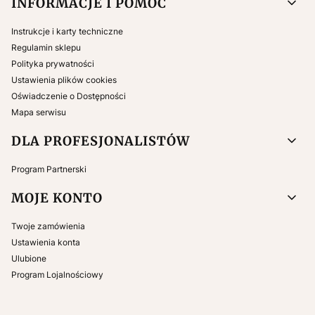
INFORMACJE I POMOC
Instrukcje i karty techniczne
Regulamin sklepu
Polityka prywatności
Ustawienia plików cookies
Oświadczenie o Dostępności
Mapa serwisu
DLA PROFESJONALISTÓW
Program Partnerski
MOJE KONTO
Twoje zamówienia
Ustawienia konta
Ulubione
Program Lojalnościowy