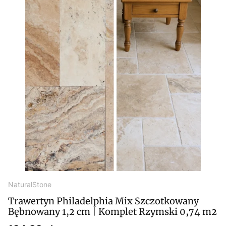
NaturalStone
Trawertyn Philadelphia Mix Szczotkowany
Bębnowany 1,2 cm | Komplet Rzymski 0,74 m2