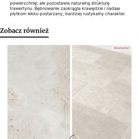
powierzchnię, ale pozostawia naturalną strukturę
trawertynu. Bębnowanie zaokrągla krawędzie i nadaje
płytkom lekko postarzany, bardziej rustykalny charakter.
Zobacz również
Bestseller