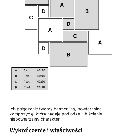
Ich połączenie tworzy harmonijną, powtarzalną
kompozycję, która nadaje podłodze lub ścianie
niepowtarzalny charakter.
Wykończenie i właściwości