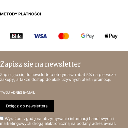
METODY PŁATNOŚCI
Zapisz się na newsletter
Zapisując się do newslettera otrzymasz rabat 5% na pierwsze
zakupy, a także dostęp do ekskluzywnych ofert i promocji.
TWÓJ ADRES E-MAIL
Dołącz do newslettera
Wyrażam zgodę na otrzymywanie informacji handlowych i
marketingowych drogą elektroniczną na podany adres e-mail.