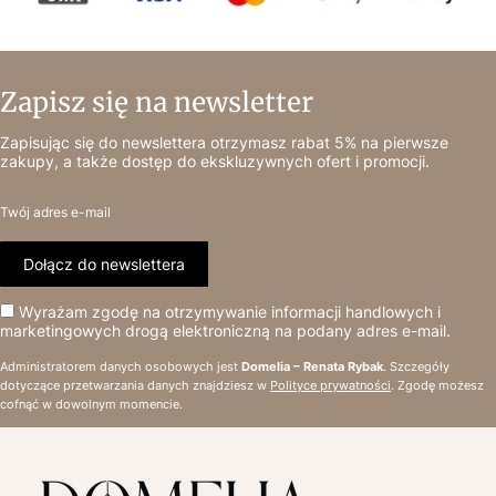
Zapisz się na newsletter
Zapisując się do newslettera otrzymasz rabat 5% na pierwsze
zakupy, a także dostęp do ekskluzywnych ofert i promocji.
Twój adres e-mail
Dołącz do newslettera
Wyrażam zgodę na otrzymywanie informacji handlowych i
marketingowych drogą elektroniczną na podany adres e-mail.
Administratorem danych osobowych jest
Domelia – Renata Rybak
. Szczegóły
dotyczące przetwarzania danych znajdziesz w
Polityce prywatności
. Zgodę możesz
cofnąć w dowolnym momencie.