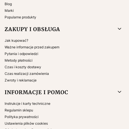
Blog
Marki
Popularne produkty
ZAKUPY I OBSŁUGA
Jak kupować?
Ważne informacje przed zakupem
Pytania i odpowiedzi
Metody płatności
Czas i koszty dostawy
Czas realizacji zamówienia
Zwroty i reklamacje
INFORMACJE I POMOC
Instrukcje i karty techniczne
Regulamin sklepu
Polityka prywatności
Ustawienia plików cookies