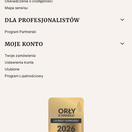
Oświadczenie o Dostępności
Mapa serwisu
DLA PROFESJONALISTÓW
Program Partnerski
MOJE KONTO
Twoje zamówienia
Ustawienia konta
Ulubione
Program Lojalnościowy