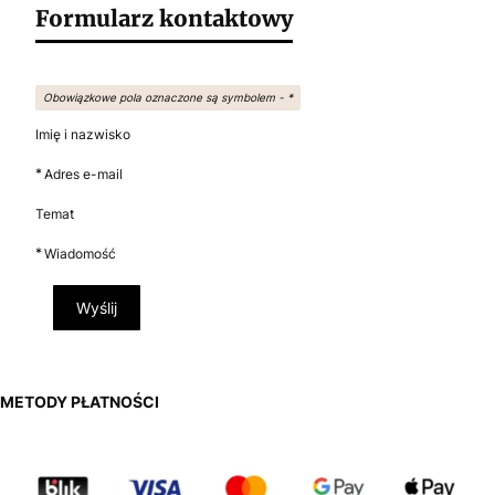
Formularz kontaktowy
Obowiązkowe pola oznaczone są symbolem -
*
Imię i nazwisko
*
Adres e-mail
Temat
*
Wiadomość
Wyślij
METODY PŁATNOŚCI