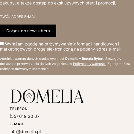
zakupy, a także dostęp do ekskluzywnych ofert i promocji.
TWÓJ ADRES E-MAIL
Dołącz do newslettera
Wyrażam zgodę na otrzymywanie informacji handlowych i
marketingowych drogą elektroniczną na podany adres e-mail.
Administratorem danych osobowych jest
Domelia – Renata Rybak
. Szczegóły
dotyczące przetwarzania danych znajdziesz w
Polityce prywatności
. Zgodę możesz
cofnąć w dowolnym momencie.
TELEFON
(55) 619 30 07
E-MAIL
info@domelia.pl