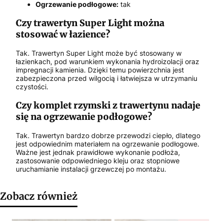
Ogrzewanie podłogowe:
tak
Czy trawertyn Super Light można
stosować w łazience?
Tak. Trawertyn Super Light może być stosowany w
łazienkach, pod warunkiem wykonania hydroizolacji oraz
impregnacji kamienia. Dzięki temu powierzchnia jest
zabezpieczona przed wilgocią i łatwiejsza w utrzymaniu
czystości.
Czy komplet rzymski z trawertynu nadaje
się na ogrzewanie podłogowe?
Tak. Trawertyn bardzo dobrze przewodzi ciepło, dlatego
jest odpowiednim materiałem na ogrzewanie podłogowe.
Ważne jest jednak prawidłowe wykonanie podłoża,
zastosowanie odpowiedniego kleju oraz stopniowe
uruchamianie instalacji grzewczej po montażu.
Zobacz również