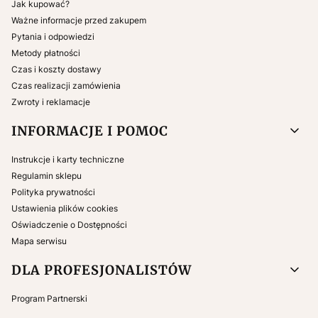
Jak kupować?
Ważne informacje przed zakupem
Pytania i odpowiedzi
Metody płatności
Czas i koszty dostawy
Czas realizacji zamówienia
Zwroty i reklamacje
INFORMACJE I POMOC
Instrukcje i karty techniczne
Regulamin sklepu
Polityka prywatności
Ustawienia plików cookies
Oświadczenie o Dostępności
Mapa serwisu
DLA PROFESJONALISTÓW
Program Partnerski