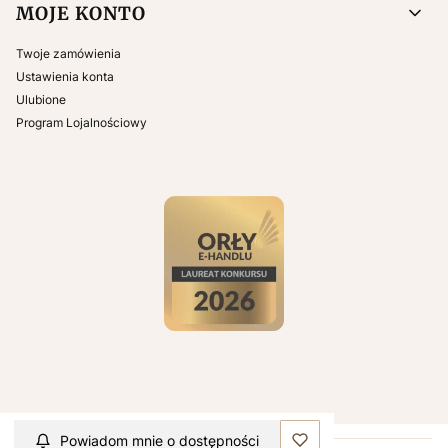
MOJE KONTO
Twoje zamówienia
Ustawienia konta
Ulubione
Program Lojalnościowy
Powiadom mnie o dostępności