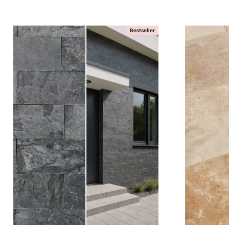
Bestseller