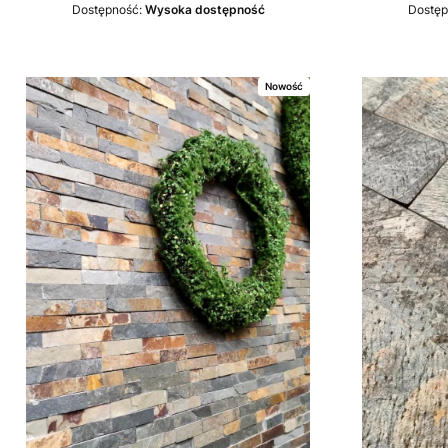
Dostępność:
Wysoka dostępność
Dostęp
Nowość