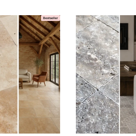
Bestseller