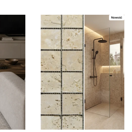
Nowość