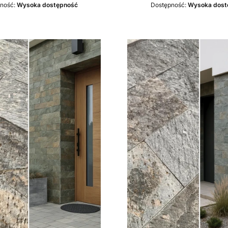
ność:
Wysoka dostępność
Dostępność:
Wysoka dost