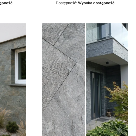
ępność
Dostępność:
Wysoka dostępność