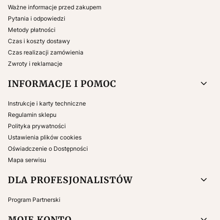
Ważne informacje przed zakupem
Pytania i odpowiedzi
Metody płatności
Czas i koszty dostawy
Czas realizacji zamówienia
Zwroty i reklamacje
INFORMACJE I POMOC
Instrukcje i karty techniczne
Regulamin sklepu
Polityka prywatności
Ustawienia plików cookies
Oświadczenie o Dostępności
Mapa serwisu
DLA PROFESJONALISTÓW
Program Partnerski
MOJE KONTO