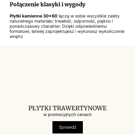
Połączenie klasyki i wygody
Płytki kamienne 30x60
łączą w sobie wszystkie zalety
naturalnego materiału: trwałość, odporność, piękno i
ponadczasowy charakter. Dzięki odpowiedniemu
formatowi, łatwiej zaprojektujesz i wykonasz wykończenie
wnętrz
PŁYTKI TRAWERTYNOWE
w promocyjnych cenach
Sprawdź