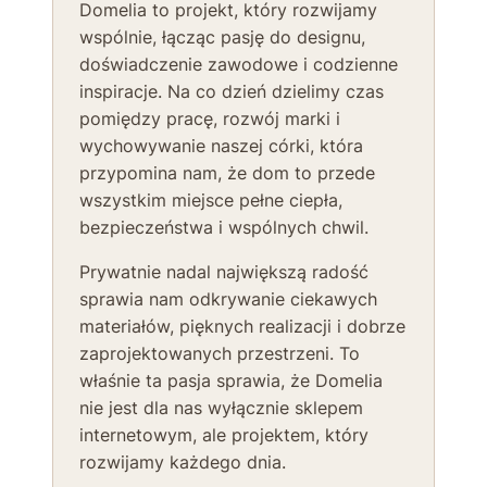
Domelia to projekt, który rozwijamy
wspólnie, łącząc pasję do designu,
doświadczenie zawodowe i codzienne
inspiracje. Na co dzień dzielimy czas
pomiędzy pracę, rozwój marki i
wychowywanie naszej córki, która
przypomina nam, że dom to przede
wszystkim miejsce pełne ciepła,
bezpieczeństwa i wspólnych chwil.
Prywatnie nadal największą radość
sprawia nam odkrywanie ciekawych
materiałów, pięknych realizacji i dobrze
zaprojektowanych przestrzeni. To
właśnie ta pasja sprawia, że Domelia
nie jest dla nas wyłącznie sklepem
internetowym, ale projektem, który
rozwijamy każdego dnia.