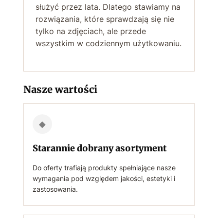
służyć przez lata. Dlatego stawiamy na
rozwiązania, które sprawdzają się nie
tylko na zdjęciach, ale przede
wszystkim w codziennym użytkowaniu.
Nasze wartości
◆
Starannie dobrany asortyment
Do oferty trafiają produkty spełniające nasze
wymagania pod względem jakości, estetyki i
zastosowania.