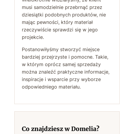
musi samodzielnie przebrnąć przez
dziesiątki podobnych produktów, nie
mając pewności, który materiał
rzeczywiście sprawdzi się w jego
projekcie.
Postanowiłyśmy stworzyć miejsce
bardziej przejrzyste i pomocne. Takie,
w którym oprócz samej sprzedaży
można znaleźć praktyczne informacje,
inspiracje i wsparcie przy wyborze
odpowiedniego materiału.
Co znajdziesz w Domelia?