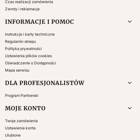
Czas realizacji zamówienia
Zwroty i reklamacje
INFORMACJE I POMOC
Instrukcje i karty techniczne
Regulamin sklepu
Polityka prywatności
Ustawienia plików cookies
Oświadczenie o Dostępności
Mapa serwisu
DLA PROFESJONALISTÓW
Program Partnerski
MOJE KONTO
Twoje zamówienia
Ustawienia konta
Ulubione