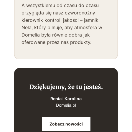
A wszystkiemu od czasu do czasu
przygląda się nasz czworonożny
kierownik kontroli jakości – jamnik
Nela, który pilnuje, aby atmosfera w
Domelia była równie dobra jak
oferowane przez nas produkty.
Dziękujemy, że tu jesteś.
Renia i Karolina
Domelia.pl
Zobacz nowości