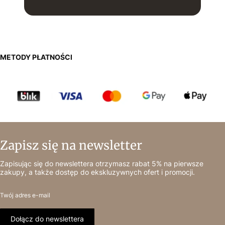
METODY PŁATNOŚCI
Zapisz się na newsletter
Zapisując się do newslettera otrzymasz rabat 5% na pierwsze
zakupy, a także dostęp do ekskluzywnych ofert i promocji.
Twój adres e-mail
Dołącz do newslettera