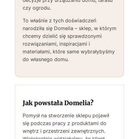
czy ogrodu.
To właśnie z tych doświadczeń
narodziła się Domelia – sklep, w którym
chcemy dzielić się sprawdzonymi
rozwiązaniami, inspiracjami i
materiałami, które same wybrałybyśmy
do własnego domu.
Jak powstała Domelia?
Pomysł na stworzenie sklepu pojawił
się podczas pracy z produktami do
wnętrz i przestrzeni zewnętrznych.
Wielokrotnie widziałyśmy, że klient