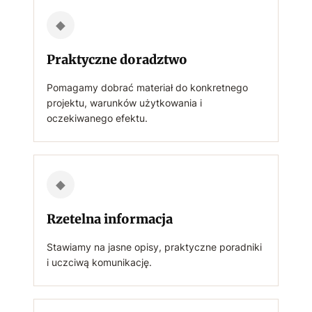
◆
Praktyczne doradztwo
Pomagamy dobrać materiał do konkretnego
projektu, warunków użytkowania i
oczekiwanego efektu.
◆
Rzetelna informacja
Stawiamy na jasne opisy, praktyczne poradniki
i uczciwą komunikację.