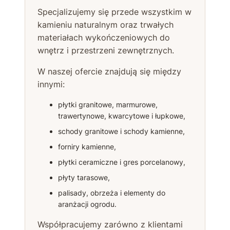
Specjalizujemy się przede wszystkim w
kamieniu naturalnym oraz trwałych
materiałach wykończeniowych do
wnętrz i przestrzeni zewnętrznych.
W naszej ofercie znajdują się między
innymi:
płytki granitowe, marmurowe,
trawertynowe, kwarcytowe i łupkowe,
schody granitowe i schody kamienne,
forniry kamienne,
płytki ceramiczne i gres porcelanowy,
płyty tarasowe,
palisady, obrzeża i elementy do
aranżacji ogrodu.
Współpracujemy zarówno z klientami