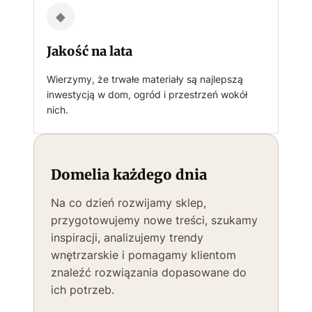
◆
Jakość na lata
Wierzymy, że trwałe materiały są najlepszą
inwestycją w dom, ogród i przestrzeń wokół
nich.
Domelia każdego dnia
Na co dzień rozwijamy sklep,
przygotowujemy nowe treści, szukamy
inspiracji, analizujemy trendy
wnętrzarskie i pomagamy klientom
znaleźć rozwiązania dopasowane do
ich potrzeb.