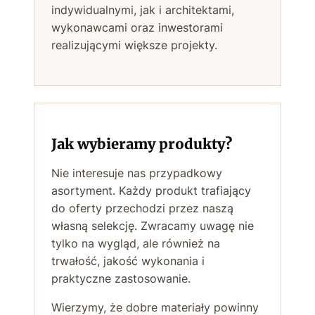
indywidualnymi, jak i architektami,
wykonawcami oraz inwestorami
realizującymi większe projekty.
Jak wybieramy produkty?
Nie interesuje nas przypadkowy
asortyment. Każdy produkt trafiający
do oferty przechodzi przez naszą
własną selekcję. Zwracamy uwagę nie
tylko na wygląd, ale również na
trwałość, jakość wykonania i
praktyczne zastosowanie.
Wierzymy, że dobre materiały powinny