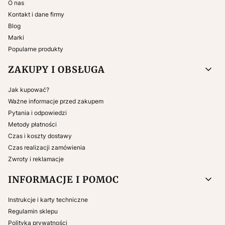
O nas
Kontakt i dane firmy
Blog
Marki
Popularne produkty
ZAKUPY I OBSŁUGA
Jak kupować?
Ważne informacje przed zakupem
Pytania i odpowiedzi
Metody płatności
Czas i koszty dostawy
Czas realizacji zamówienia
Zwroty i reklamacje
INFORMACJE I POMOC
Instrukcje i karty techniczne
Regulamin sklepu
Polityka prywatności