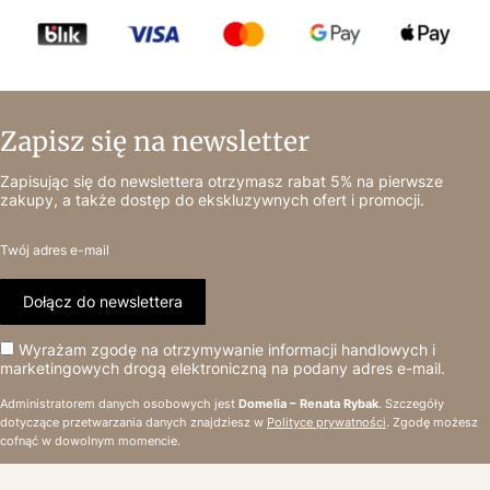
Zapisz się na newsletter
Zapisując się do newslettera otrzymasz rabat 5% na pierwsze
zakupy, a także dostęp do ekskluzywnych ofert i promocji.
Twój adres e-mail
Dołącz do newslettera
Wyrażam zgodę na otrzymywanie informacji handlowych i
marketingowych drogą elektroniczną na podany adres e-mail.
Administratorem danych osobowych jest
Domelia – Renata Rybak
. Szczegóły
dotyczące przetwarzania danych znajdziesz w
Polityce prywatności
. Zgodę możesz
cofnąć w dowolnym momencie.