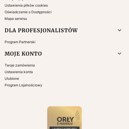
Ustawienia plików cookies
Oświadczenie o Dostępności
Mapa serwisu
DLA PROFESJONALISTÓW
Program Partnerski
MOJE KONTO
Twoje zamówienia
Ustawienia konta
Ulubione
Program Lojalnościowy