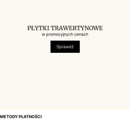
PŁYTKI TRAWERTYNOWE
w promocyjnych cenach
Sprawdź
METODY PŁATNOŚCI