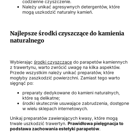
codzienne czyszczenie.
Należy unikać agresywnych detergentów, które
mogą uszkodzić naturalny kamień.
Najlepsze środki czyszczące do kamienia
naturalnego
Wybierając
środki czyszczące
do parapetów kamiennych
z trawertynu, warto zwrócić uwagę na kilka aspektów.
Przede wszystkim należy unikać preparatów, które
mogłyby zaszkodzić powierzchni. Zamiast tego warto
sięgnąć po:
preparaty dedykowane do kamieni naturalnych,
które są delikatne;
środki skutecznie usuwające zabrudzenia, dostępne
w wielu sklepach internetowych.
Unikaj preparatów zawierających kwasy, które mogą
trwale uszkodzić trawertyn.
Prawidłowa pielęgnacja to
podstawa zachowania estetyki parapetów
.