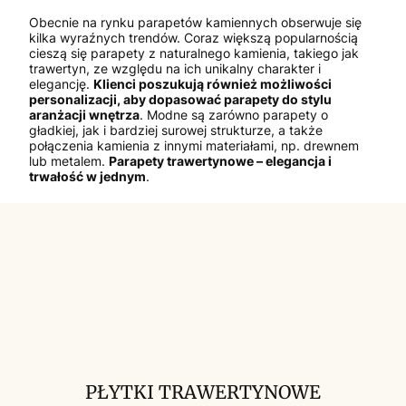
Obecnie na rynku parapetów kamiennych obserwuje się
kilka wyraźnych trendów. Coraz większą popularnością
cieszą się parapety z naturalnego kamienia, takiego jak
trawertyn, ze względu na ich unikalny charakter i
elegancję.
Klienci poszukują również możliwości
personalizacji, aby dopasować parapety do stylu
aranżacji wnętrza
. Modne są zarówno parapety o
gładkiej, jak i bardziej surowej strukturze, a także
połączenia kamienia z innymi materiałami, np. drewnem
lub metalem.
Parapety trawertynowe – elegancja i
trwałość w jednym
.
PŁYTKI TRAWERTYNOWE