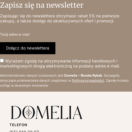
Zapisz się na newsletter
Zapisując się do newslettera otrzymasz rabat 5% na pierwsze
zakupy, a także dostęp do ekskluzywnych ofert i promocji.
Twój adres e-mail
Dołącz do newslettera
Wyrażam zgodę na otrzymywanie informacji handlowych i
marketingowych drogą elektroniczną na podany adres e-mail.
Administratorem danych osobowych jest
Domelia – Renata Rybak
. Szczegóły
dotyczące przetwarzania danych znajdziesz w
Polityce prywatności
. Zgodę możesz
cofnąć w dowolnym momencie.
TELEFON