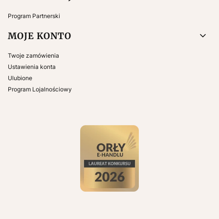
Program Partnerski
MOJE KONTO
Twoje zamówienia
Ustawienia konta
Ulubione
Program Lojalnościowy