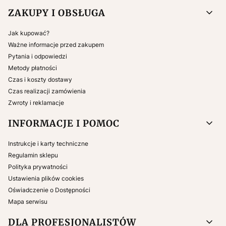
ZAKUPY I OBSŁUGA
Jak kupować?
Ważne informacje przed zakupem
Pytania i odpowiedzi
Metody płatności
Czas i koszty dostawy
Czas realizacji zamówienia
Zwroty i reklamacje
INFORMACJE I POMOC
Instrukcje i karty techniczne
Regulamin sklepu
Polityka prywatności
Ustawienia plików cookies
Oświadczenie o Dostępności
Mapa serwisu
DLA PROFESJONALISTÓW