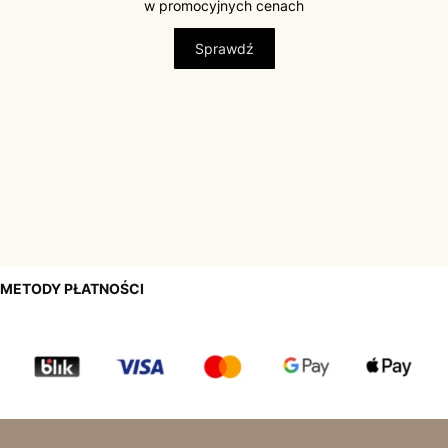
w promocyjnych cenach
Sprawdź
METODY PŁATNOŚCI