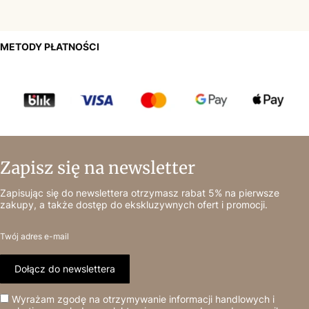
METODY PŁATNOŚCI
Zapisz się na newsletter
Zapisując się do newslettera otrzymasz rabat 5% na pierwsze
zakupy, a także dostęp do ekskluzywnych ofert i promocji.
Twój adres e-mail
Dołącz do newslettera
Wyrażam zgodę na otrzymywanie informacji handlowych i