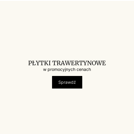
PŁYTKI TRAWERTYNOWE
w promocyjnych cenach
Sprawdź