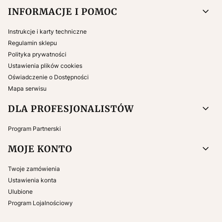
INFORMACJE I POMOC
Instrukcje i karty techniczne
Regulamin sklepu
Polityka prywatności
Ustawienia plików cookies
Oświadczenie o Dostępności
Mapa serwisu
DLA PROFESJONALISTÓW
Program Partnerski
MOJE KONTO
Twoje zamówienia
Ustawienia konta
Ulubione
Program Lojalnościowy