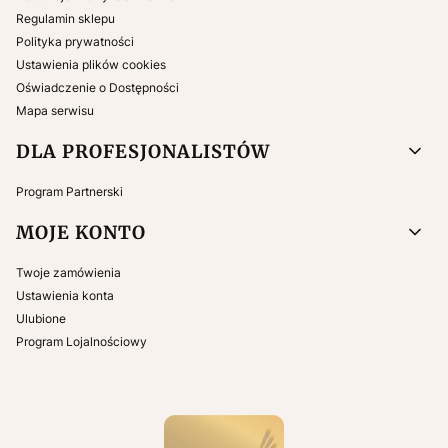
Regulamin sklepu
Polityka prywatności
Ustawienia plików cookies
Oświadczenie o Dostępności
Mapa serwisu
DLA PROFESJONALISTÓW
Program Partnerski
MOJE KONTO
Twoje zamówienia
Ustawienia konta
Ulubione
Program Lojalnościowy