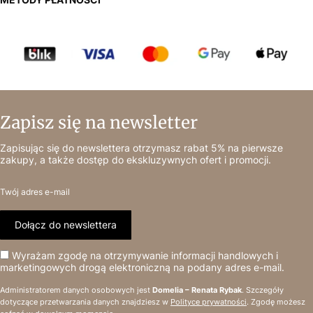
Zapisz się na newsletter
Zapisując się do newslettera otrzymasz rabat 5% na pierwsze
zakupy, a także dostęp do ekskluzywnych ofert i promocji.
Twój adres e-mail
Dołącz do newslettera
Wyrażam zgodę na otrzymywanie informacji handlowych i
marketingowych drogą elektroniczną na podany adres e-mail.
Administratorem danych osobowych jest
Domelia – Renata Rybak
. Szczegóły
dotyczące przetwarzania danych znajdziesz w
Polityce prywatności
. Zgodę możesz