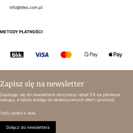
info@tiles.com.pl
METODY PŁATNOŚCI
Zapisz się na newsletter
Zapisując się do newslettera otrzymasz rabat 5% na pierwsze
zakupy, a także dostęp do ekskluzywnych ofert i promocji.
TWÓJ ADRES E-MAIL
Dołącz do newslettera