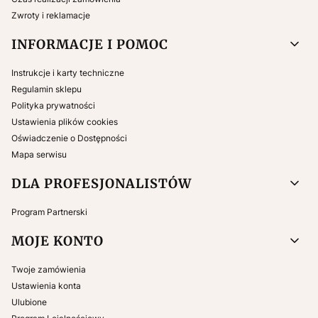
Zwroty i reklamacje
INFORMACJE I POMOC
Instrukcje i karty techniczne
Regulamin sklepu
Polityka prywatności
Ustawienia plików cookies
Oświadczenie o Dostępności
Mapa serwisu
DLA PROFESJONALISTÓW
Program Partnerski
MOJE KONTO
Twoje zamówienia
Ustawienia konta
Ulubione