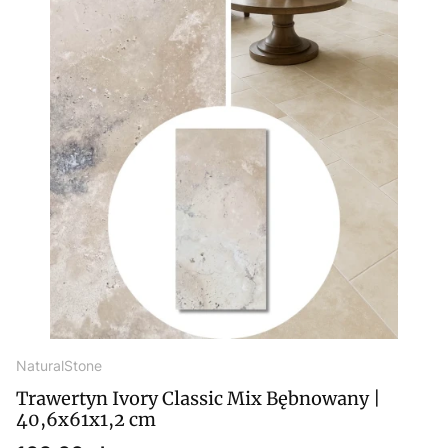
NaturalStone
Trawertyn Ivory Classic Mix Bębnowany |
40,6x61x1,2 cm