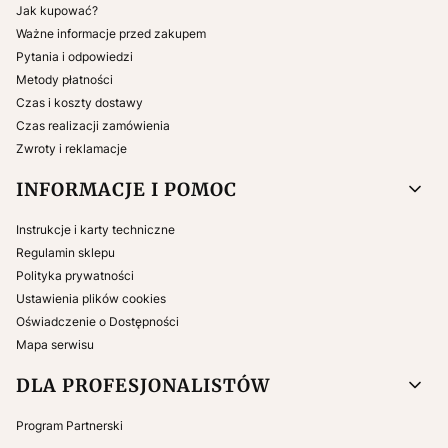
Jak kupować?
Ważne informacje przed zakupem
Pytania i odpowiedzi
Metody płatności
Czas i koszty dostawy
Czas realizacji zamówienia
Zwroty i reklamacje
INFORMACJE I POMOC
Instrukcje i karty techniczne
Regulamin sklepu
Polityka prywatności
Ustawienia plików cookies
Oświadczenie o Dostępności
Mapa serwisu
DLA PROFESJONALISTÓW
Program Partnerski