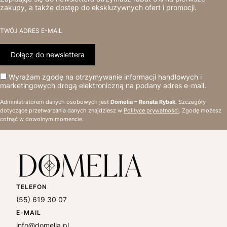
zakupy, a także dostęp do ekskluzywnych ofert i promocji.
TWÓJ ADRES E-MAIL
Dołącz do newslettera
Wyrażam zgodę na otrzymywanie informacji handlowych i
marketingowych drogą elektroniczną na podany adres e-mail.
Administratorem danych osobowych jest
Domelia – Renata Rybak
. Szczegóły
dotyczące przetwarzania danych znajdziesz w
Polityce prywatności
. Zgodę możesz
cofnąć w dowolnym momencie.
TELEFON
(55) 619 30 07
E-MAIL
info@domelia.pl