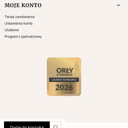
MOJE KONTO
Twoje zamówienia
Ustawienia konta
Ulubione
Program Lojalnościowy
Dodaj do koszyka