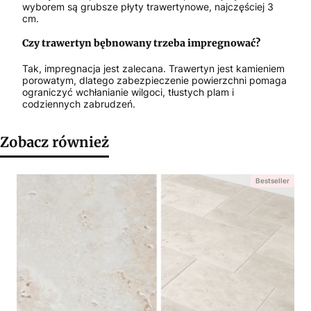
wyborem są grubsze płyty trawertynowe, najczęściej 3
cm.
Czy trawertyn bębnowany trzeba impregnować?
Tak, impregnacja jest zalecana. Trawertyn jest kamieniem
porowatym, dlatego zabezpieczenie powierzchni pomaga
ograniczyć wchłanianie wilgoci, tłustych plam i
codziennych zabrudzeń.
Zobacz również
Bestseller