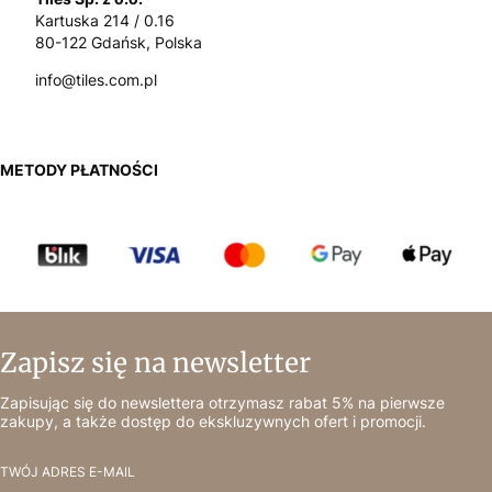
Kartuska 214 / 0.16
80-122 Gdańsk, Polska
info@tiles.com.pl
METODY PŁATNOŚCI
Zapisz się na newsletter
Zapisując się do newslettera otrzymasz rabat 5% na pierwsze
zakupy, a także dostęp do ekskluzywnych ofert i promocji.
TWÓJ ADRES E-MAIL