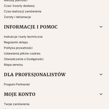
Metody płatności
Czas i koszty dostawy
Czas realizacji zamówienia
Zwroty i reklamacje
INFORMACJE I POMOC
Instrukcje i karty techniczne
Regulamin sklepu
Polityka prywatności
Ustawienia plików cookies
Oświadczenie o Dostępności
Mapa serwisu
DLA PROFESJONALISTÓW
Program Partnerski
MOJE KONTO
Twoje zamówienia