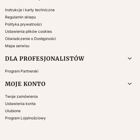
Instrukcje i karty techniczne
Regulamin sklepu
Polityka prywatności
Ustawienia plików cookies
Oświadczenie o Dostępności
Mapa serwisu
DLA PROFESJONALISTÓW
Program Partnerski
MOJE KONTO
Twoje zamówienia
Ustawienia konta
Ulubione
Program Lojalnościowy