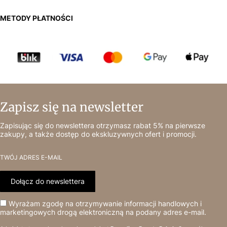
METODY PŁATNOŚCI
Zapisz się na newsletter
Zapisując się do newslettera otrzymasz rabat 5% na pierwsze
zakupy, a także dostęp do ekskluzywnych ofert i promocji.
TWÓJ ADRES E-MAIL
Dołącz do newslettera
Wyrażam zgodę na otrzymywanie informacji handlowych i
marketingowych drogą elektroniczną na podany adres e-mail.