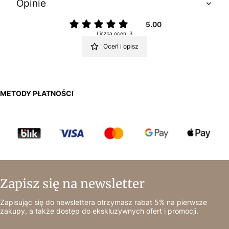
Opinie
5.00
Liczba ocen: 3
Oceń i opisz
METODY PŁATNOŚCI
Zapisz się na newsletter
Zapisując się do newslettera otrzymasz rabat 5% na pierwsze
zakupy, a także dostęp do ekskluzywnych ofert i promocji.