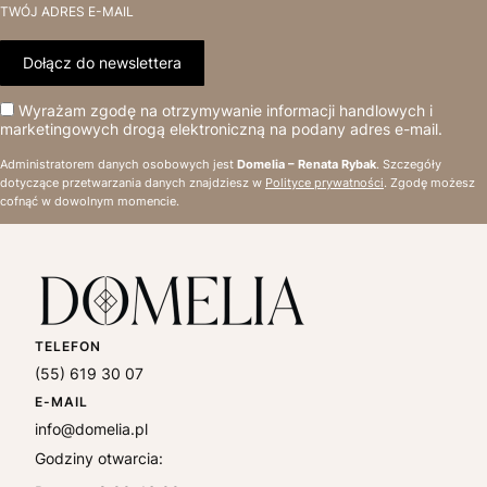
TWÓJ ADRES E-MAIL
Dołącz do newslettera
Wyrażam zgodę na otrzymywanie informacji handlowych i
marketingowych drogą elektroniczną na podany adres e-mail.
Administratorem danych osobowych jest
Domelia – Renata Rybak
. Szczegóły
dotyczące przetwarzania danych znajdziesz w
Polityce prywatności
. Zgodę możesz
cofnąć w dowolnym momencie.
TELEFON
(55) 619 30 07
E-MAIL
info@domelia.pl
Godziny otwarcia: