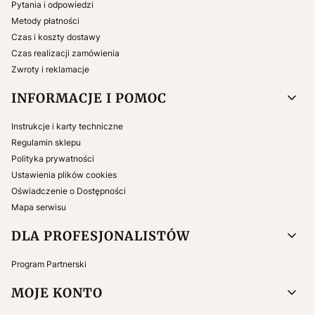
Pytania i odpowiedzi
Metody płatności
Czas i koszty dostawy
Czas realizacji zamówienia
Zwroty i reklamacje
INFORMACJE I POMOC
Instrukcje i karty techniczne
Regulamin sklepu
Polityka prywatności
Ustawienia plików cookies
Oświadczenie o Dostępności
Mapa serwisu
DLA PROFESJONALISTÓW
Program Partnerski
MOJE KONTO