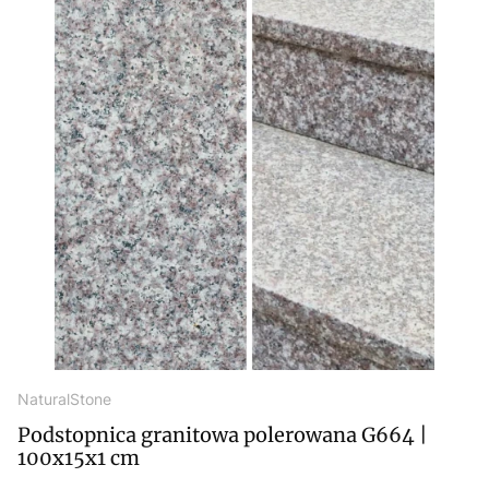
NaturalStone
Podstopnica granitowa polerowana G664 |
100x15x1 cm