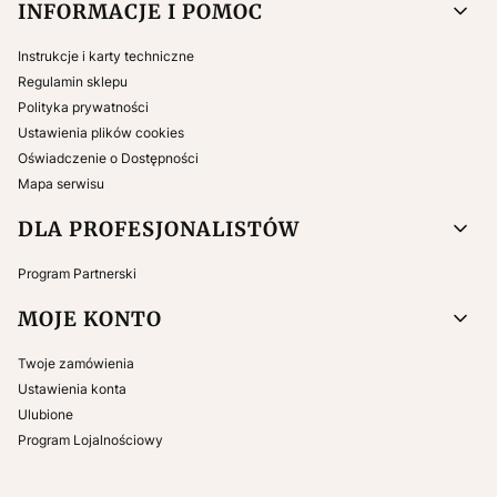
INFORMACJE I POMOC
Instrukcje i karty techniczne
Regulamin sklepu
Polityka prywatności
Ustawienia plików cookies
Oświadczenie o Dostępności
Mapa serwisu
DLA PROFESJONALISTÓW
Program Partnerski
MOJE KONTO
Twoje zamówienia
Ustawienia konta
Ulubione
Program Lojalnościowy