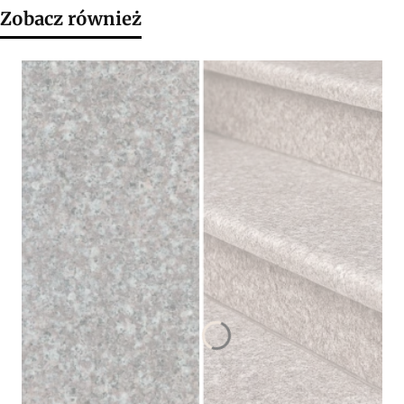
Zobacz również