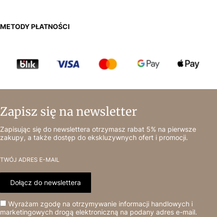
METODY PŁATNOŚCI
Zapisz się na newsletter
Zapisując się do newslettera otrzymasz rabat 5% na pierwsze
zakupy, a także dostęp do ekskluzywnych ofert i promocji.
TWÓJ ADRES E-MAIL
Dołącz do newslettera
Wyrażam zgodę na otrzymywanie informacji handlowych i
marketingowych drogą elektroniczną na podany adres e-mail.