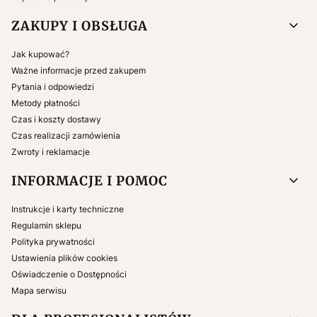
ZAKUPY I OBSŁUGA
Jak kupować?
Ważne informacje przed zakupem
Pytania i odpowiedzi
Metody płatności
Czas i koszty dostawy
Czas realizacji zamówienia
Zwroty i reklamacje
INFORMACJE I POMOC
Instrukcje i karty techniczne
Regulamin sklepu
Polityka prywatności
Ustawienia plików cookies
Oświadczenie o Dostępności
Mapa serwisu