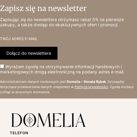
Zapisz się na newsletter
Zapisując się do newslettera otrzymasz rabat 5% na pierwsze
zakupy, a także dostęp do ekskluzywnych ofert i promocji.
TWÓJ ADRES E-MAIL
Dołącz do newslettera
Wyrażam zgodę na otrzymywanie informacji handlowych i
marketingowych drogą elektroniczną na podany adres e-mail.
Administratorem danych osobowych jest
Domelia – Renata Rybak
. Szczegóły
dotyczące przetwarzania danych znajdziesz w
Polityce prywatności
. Zgodę możesz
cofnąć w dowolnym momencie.
TELEFON