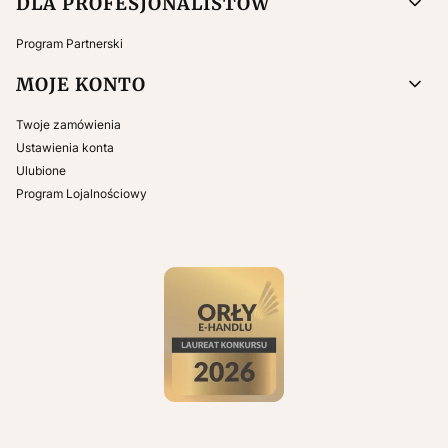
DLA PROFESJONALISTÓW
Program Partnerski
MOJE KONTO
Twoje zamówienia
Ustawienia konta
Ulubione
Program Lojalnościowy