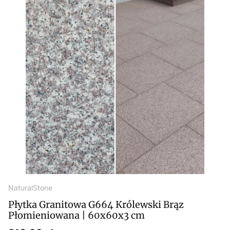
NaturalStone
Płytka Granitowa G664 Królewski Brąz
Płomieniowana | 60x60x3 cm