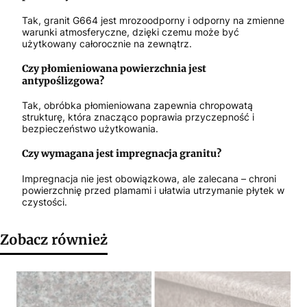
Tak, granit G664 jest mrozoodporny i odporny na zmienne
warunki atmosferyczne, dzięki czemu może być
użytkowany całorocznie na zewnątrz.
Czy płomieniowana powierzchnia jest
antypoślizgowa?
Tak, obróbka płomieniowana zapewnia chropowatą
strukturę, która znacząco poprawia przyczepność i
bezpieczeństwo użytkowania.
Czy wymagana jest impregnacja granitu?
Impregnacja nie jest obowiązkowa, ale zalecana – chroni
powierzchnię przed plamami i ułatwia utrzymanie płytek w
czystości.
Zobacz również