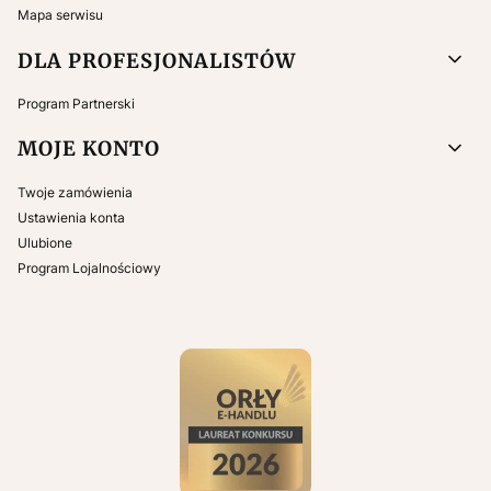
Mapa serwisu
DLA PROFESJONALISTÓW
Program Partnerski
MOJE KONTO
Twoje zamówienia
Ustawienia konta
Ulubione
Program Lojalnościowy