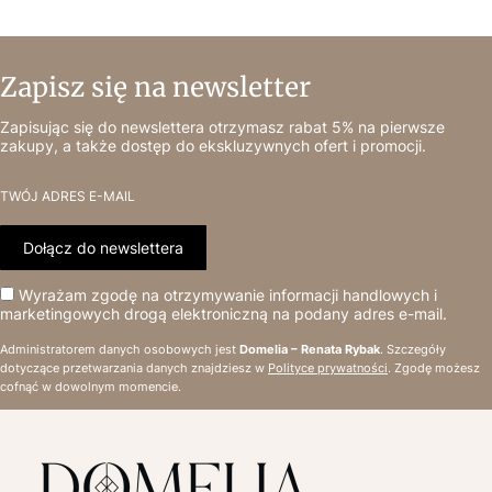
Zapisz się na newsletter
Zapisując się do newslettera otrzymasz rabat 5% na pierwsze
zakupy, a także dostęp do ekskluzywnych ofert i promocji.
TWÓJ ADRES E-MAIL
Dołącz do newslettera
Wyrażam zgodę na otrzymywanie informacji handlowych i
marketingowych drogą elektroniczną na podany adres e-mail.
Administratorem danych osobowych jest
Domelia – Renata Rybak
. Szczegóły
dotyczące przetwarzania danych znajdziesz w
Polityce prywatności
. Zgodę możesz
cofnąć w dowolnym momencie.