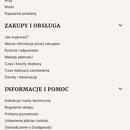
Blog
Marki
Popularne produkty
ZAKUPY I OBSŁUGA
Jak kupować?
Ważne informacje przed zakupem
Pytania i odpowiedzi
Metody płatności
Czas i koszty dostawy
Czas realizacji zamówienia
Zwroty i reklamacje
INFORMACJE I POMOC
Instrukcje i karty techniczne
Regulamin sklepu
Polityka prywatności
Ustawienia plików cookies
Oświadczenie o Dostępności