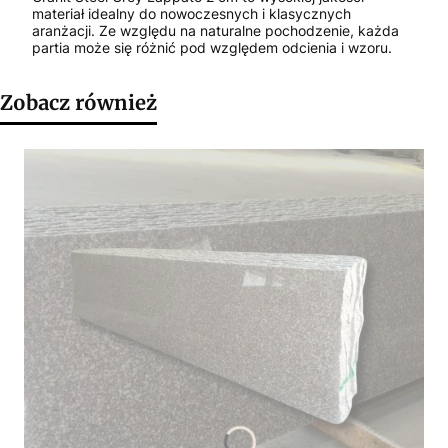
materiał idealny do nowoczesnych i klasycznych
aranżacji. Ze względu na naturalne pochodzenie, każda
partia może się różnić pod względem odcienia i wzoru.
Zobacz również