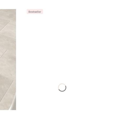
Bestseller