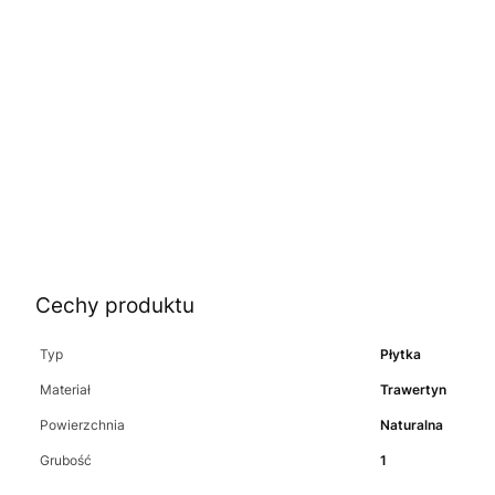
Cechy produktu
Typ
Płytka
Materiał
Trawertyn
Powierzchnia
Naturalna
Grubość
1