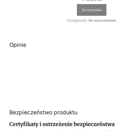
Do koszyka
Dostępność:
Na wyczerpaniu
Opinie
Bezpieczeństwo produktu
Certyfikaty i ostrzeżenie bezpieczeństwa