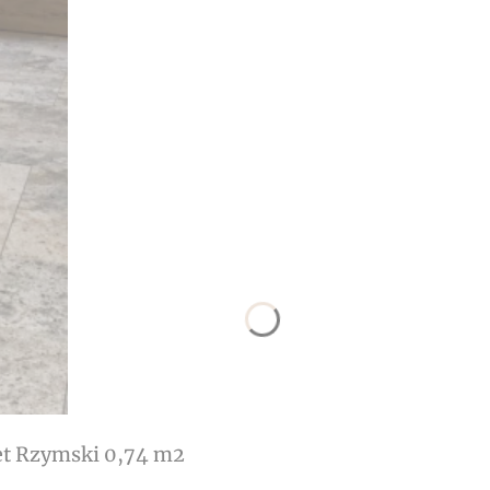
et Rzymski 0,74 m2