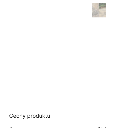
Cechy produktu