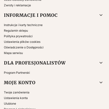
Zwroty i reklamacje
INFORMACJE I POMOC
Instrukcje i karty techniczne
Regulamin sklepu
Polityka prywatności
Ustawienia plików cookies
Oświadczenie o Dostępności
Mapa serwisu
DLA PROFESJONALISTÓW
Program Partnerski
MOJE KONTO
Twoje zamówienia
Ustawienia konta
Ulubione