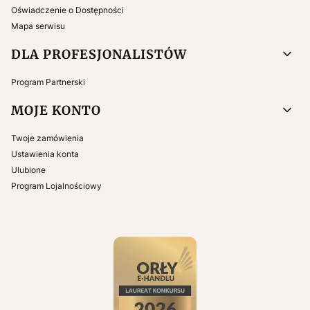
Oświadczenie o Dostępności
Mapa serwisu
DLA PROFESJONALISTÓW
Program Partnerski
MOJE KONTO
Twoje zamówienia
Ustawienia konta
Ulubione
Program Lojalnościowy