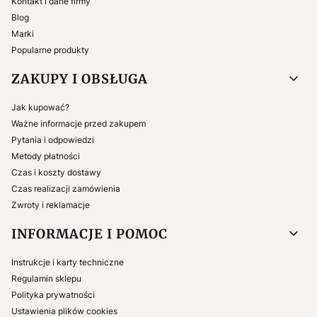
Kontakt i dane firmy
Blog
Marki
Popularne produkty
ZAKUPY I OBSŁUGA
Jak kupować?
Ważne informacje przed zakupem
Pytania i odpowiedzi
Metody płatności
Czas i koszty dostawy
Czas realizacji zamówienia
Zwroty i reklamacje
INFORMACJE I POMOC
Instrukcje i karty techniczne
Regulamin sklepu
Polityka prywatności
Ustawienia plików cookies