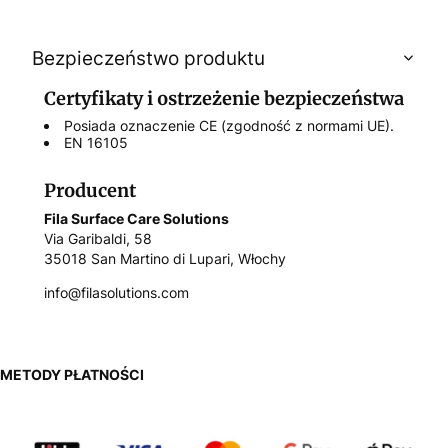
Bezpieczeństwo produktu
Certyfikaty i ostrzeżenie bezpieczeństwa
Posiada oznaczenie CE (zgodność z normami UE).
EN 16105
Producent
Fila Surface Care Solutions
Via Garibaldi, 58
35018 San Martino di Lupari, Włochy
info@filasolutions.com
METODY PŁATNOŚCI