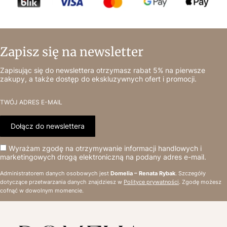
Zapisz się na newsletter
Zapisując się do newslettera otrzymasz rabat 5% na pierwsze
zakupy, a także dostęp do ekskluzywnych ofert i promocji.
TWÓJ ADRES E-MAIL
Dołącz do newslettera
Wyrażam zgodę na otrzymywanie informacji handlowych i
marketingowych drogą elektroniczną na podany adres e-mail.
Administratorem danych osobowych jest
Domelia – Renata Rybak
. Szczegóły
dotyczące przetwarzania danych znajdziesz w
Polityce prywatności
. Zgodę możesz
cofnąć w dowolnym momencie.