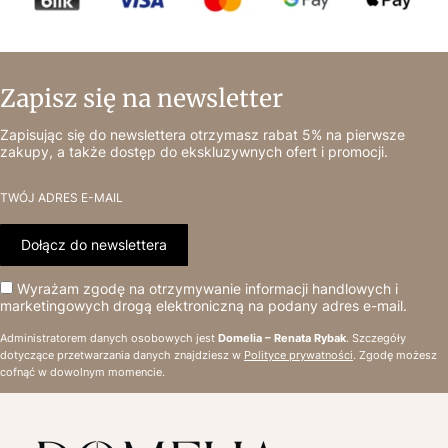
Zapisz się na newsletter
Zapisując się do newslettera otrzymasz rabat 5% na pierwsze
zakupy, a także dostęp do ekskluzywnych ofert i promocji.
TWÓJ ADRES E-MAIL
Dołącz do newslettera
Wyrażam zgodę na otrzymywanie informacji handlowych i
marketingowych drogą elektroniczną na podany adres e-mail.
Administratorem danych osobowych jest
Domelia – Renata Rybak
. Szczegóły
dotyczące przetwarzania danych znajdziesz w
Polityce prywatności
. Zgodę możesz
cofnąć w dowolnym momencie.