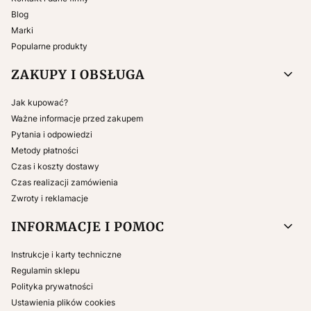
Blog
Marki
Popularne produkty
ZAKUPY I OBSŁUGA
Jak kupować?
Ważne informacje przed zakupem
Pytania i odpowiedzi
Metody płatności
Czas i koszty dostawy
Czas realizacji zamówienia
Zwroty i reklamacje
INFORMACJE I POMOC
Instrukcje i karty techniczne
Regulamin sklepu
Polityka prywatności
Ustawienia plików cookies