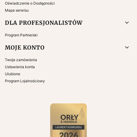
Oświadczenie o Dostępności
Mapa serwisu
DLA PROFESJONALISTÓW
Program Partnerski
MOJE KONTO
Twoje zamówienia
Ustawienia konta
Ulubione
Program Lojalnościowy