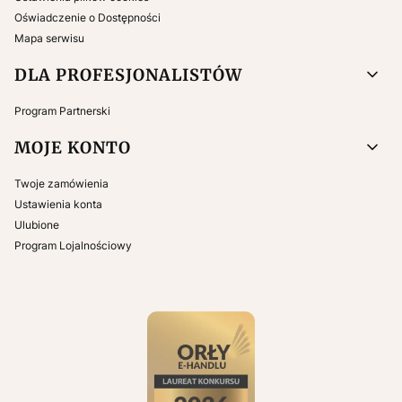
Oświadczenie o Dostępności
Mapa serwisu
DLA PROFESJONALISTÓW
Program Partnerski
MOJE KONTO
Twoje zamówienia
Ustawienia konta
Ulubione
Program Lojalnościowy