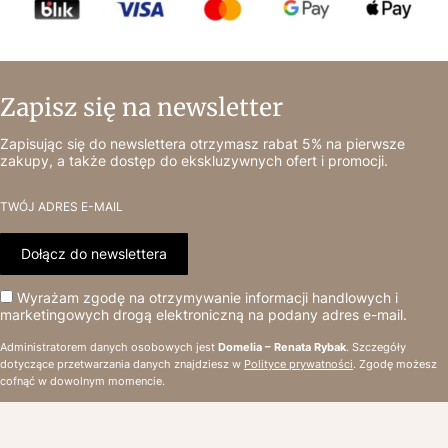
Zapisz się na newsletter
Zapisując się do newslettera otrzymasz rabat 5% na pierwsze
zakupy, a także dostęp do ekskluzywnych ofert i promocji.
TWÓJ ADRES E-MAIL
Dołącz do newslettera
Wyrażam zgodę na otrzymywanie informacji handlowych i
marketingowych drogą elektroniczną na podany adres e-mail.
Administratorem danych osobowych jest
Domelia – Renata Rybak
. Szczegóły
dotyczące przetwarzania danych znajdziesz w
Polityce prywatności
. Zgodę możesz
cofnąć w dowolnym momencie.