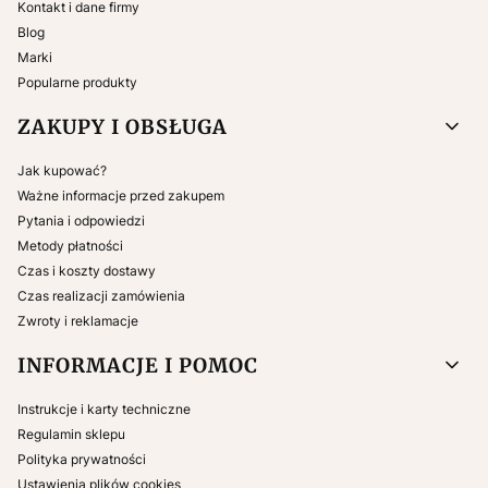
Kontakt i dane firmy
Blog
Marki
Popularne produkty
ZAKUPY I OBSŁUGA
Jak kupować?
Ważne informacje przed zakupem
Pytania i odpowiedzi
Metody płatności
Czas i koszty dostawy
Czas realizacji zamówienia
Zwroty i reklamacje
INFORMACJE I POMOC
Instrukcje i karty techniczne
Regulamin sklepu
Polityka prywatności
Ustawienia plików cookies