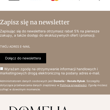
Zapisz się na newsletter
Zapisując się do newslettera otrzymasz rabat 5% na pierwsze
zakupy, a także dostęp do ekskluzywnych ofert i promocji.
TWÓJ ADRES E-MAIL
Dołącz do newslettera
Wyrażam zgodę na otrzymywanie informacji handlowych i
marketingowych drogą elektroniczną na podany adres e-mail.
Administratorem danych osobowych jest
Domelia – Renata Rybak
. Szczegóły
dotyczące przetwarzania danych znajdziesz w
Polityce prywatności
. Zgodę możesz
cofnąć w dowolnym momencie.