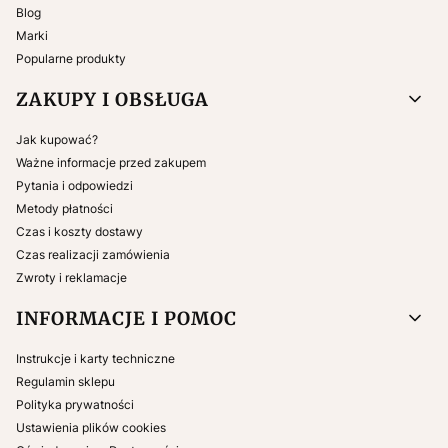
Blog
Marki
Popularne produkty
ZAKUPY I OBSŁUGA
Jak kupować?
Ważne informacje przed zakupem
Pytania i odpowiedzi
Metody płatności
Czas i koszty dostawy
Czas realizacji zamówienia
Zwroty i reklamacje
INFORMACJE I POMOC
Instrukcje i karty techniczne
Regulamin sklepu
Polityka prywatności
Ustawienia plików cookies