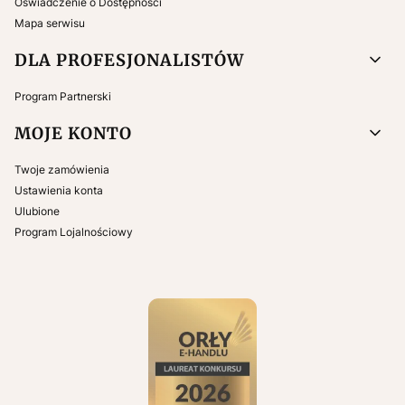
Oświadczenie o Dostępności
Mapa serwisu
DLA PROFESJONALISTÓW
Program Partnerski
MOJE KONTO
Twoje zamówienia
Ustawienia konta
Ulubione
Program Lojalnościowy