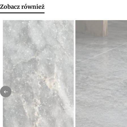
Zobacz również