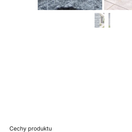
Cechy produktu