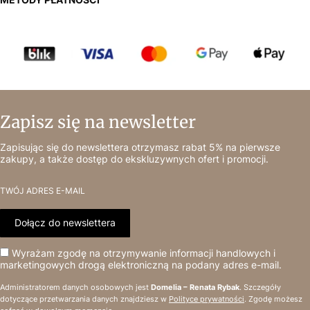
Zapisz się na newsletter
Zapisując się do newslettera otrzymasz rabat 5% na pierwsze
zakupy, a także dostęp do ekskluzywnych ofert i promocji.
TWÓJ ADRES E-MAIL
Dołącz do newslettera
Wyrażam zgodę na otrzymywanie informacji handlowych i
marketingowych drogą elektroniczną na podany adres e-mail.
Administratorem danych osobowych jest
Domelia – Renata Rybak
. Szczegóły
dotyczące przetwarzania danych znajdziesz w
Polityce prywatności
. Zgodę możesz