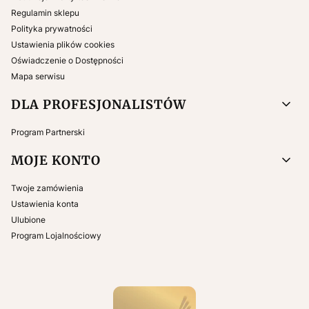
Regulamin sklepu
Polityka prywatności
Ustawienia plików cookies
Oświadczenie o Dostępności
Mapa serwisu
DLA PROFESJONALISTÓW
Program Partnerski
MOJE KONTO
Twoje zamówienia
Ustawienia konta
Ulubione
Program Lojalnościowy