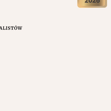
NALISTÓW