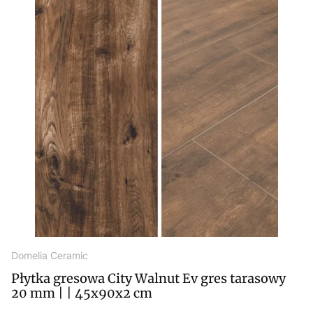
Domelia Ceramic
Płytka gresowa City Walnut Ev gres tarasowy
20 mm | | 45x90x2 cm