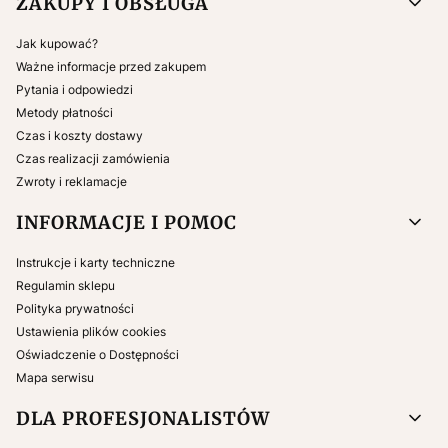
ZAKUPY I OBSŁUGA
Jak kupować?
Ważne informacje przed zakupem
Pytania i odpowiedzi
Metody płatności
Czas i koszty dostawy
Czas realizacji zamówienia
Zwroty i reklamacje
INFORMACJE I POMOC
Instrukcje i karty techniczne
Regulamin sklepu
Polityka prywatności
Ustawienia plików cookies
Oświadczenie o Dostępności
Mapa serwisu
DLA PROFESJONALISTÓW