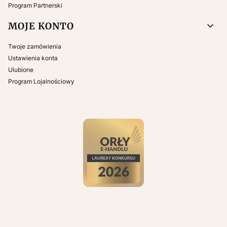
Program Partnerski
MOJE KONTO
Twoje zamówienia
Ustawienia konta
Ulubione
Program Lojalnościowy