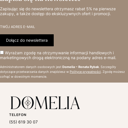
Zapisując się do newslettera otrzymasz rabat 5% na pierwsze
zakupy, a także dostęp do ekskluzywnych ofert i promocji.
TWÓJ ADRES E-MAIL
Dołącz do newslettera
Wyrażam zgodę na otrzymywanie informacji handlowych i
marketingowych drogą elektroniczną na podany adres e-mail.
Administratorem danych osobowych jest
Domelia – Renata Rybak
. Szczegóły
dotyczące przetwarzania danych znajdziesz w
Polityce prywatności
. Zgodę możesz
cofnąć w dowolnym momencie.
TELEFON
(55) 619 30 07