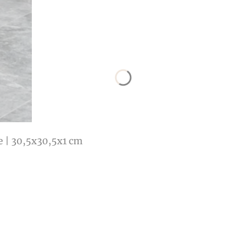
 | 30,5x30,5x1 cm