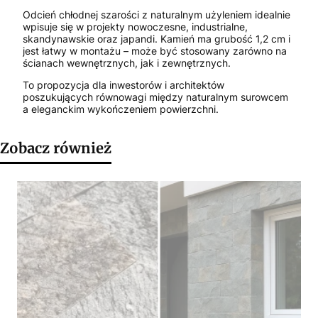
Odcień chłodnej szarości z naturalnym użyleniem idealnie
wpisuje się w projekty nowoczesne, industrialne,
skandynawskie oraz japandi. Kamień ma grubość 1,2 cm i
jest łatwy w montażu – może być stosowany zarówno na
ścianach wewnętrznych, jak i zewnętrznych.
To propozycja dla inwestorów i architektów
poszukujących równowagi między naturalnym surowcem
a eleganckim wykończeniem powierzchni.
Zobacz również