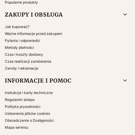
Popularne produkty
ZAKUPY I OBSŁUGA
Jak kupować?
Ważne informacje przed zakupem
Pytania i odpowiedzi
Metody płatności
Czas i koszty dostawy
Czas realizacji zamówienia
Zwroty i reklamacje
INFORMACJE I POMOC
Instrukcje i karty techniczne
Regulamin sklepu
Polityka prywatności
Ustawienia plików cookies
Oświadczenie o Dostępności
Mapa serwisu