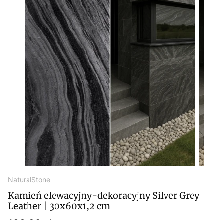
NaturalStone
Kamień elewacyjny-dekoracyjny Silver Grey
Leather | 30x60x1,2 cm