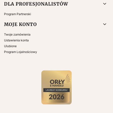
DLA PROFESJONALISTÓW
Program Partnerski
MOJE KONTO
Twoje zamówienia
Ustawienia konta
Ulubione
Program Lojalnościowy