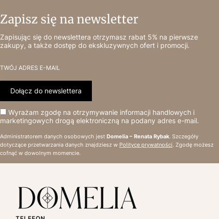
Zapisz się na newsletter
Zapisując się do newslettera otrzymasz rabat 5% na pierwsze
zakupy, a także dostęp do ekskluzywnych ofert i promocji.
TWÓJ ADRES E-MAIL
Dołącz do newslettera
Wyrażam zgodę na otrzymywanie informacji handlowych i
marketingowych drogą elektroniczną na podany adres e-mail.
Administratorem danych osobowych jest
Domelia – Renata Rybak
. Szczegóły
dotyczące przetwarzania danych znajdziesz w
Polityce prywatności
. Zgodę możesz
cofnąć w dowolnym momencie.
TELEFON