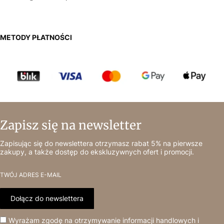
METODY PŁATNOŚCI
Zapisz się na newsletter
Zapisując się do newslettera otrzymasz rabat 5% na pierwsze
zakupy, a także dostęp do ekskluzywnych ofert i promocji.
TWÓJ ADRES E-MAIL
Dołącz do newslettera
Wyrażam zgodę na otrzymywanie informacji handlowych i