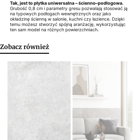
Tak, jest to płytka uniwersalna – ścienno–podłogowa.
Grubość 0,8 cm i parametry gresu pozwalają stosować ją
na typowych podłogach wewnętrznych oraz jako
okładzinę ścienną w salonie, kuchni czy łazience. Dzięki
temu możesz stworzyć spójną aranżację, wykorzystując
ten sam model na różnych powierzchniach.
Zobacz również