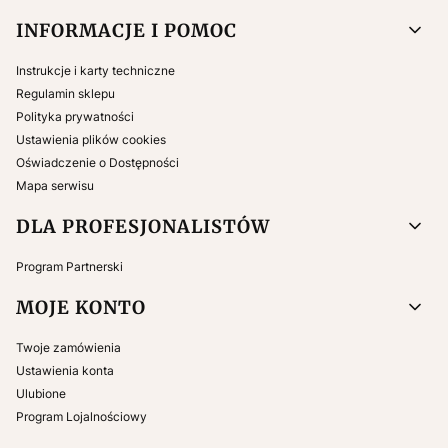
INFORMACJE I POMOC
Instrukcje i karty techniczne
Regulamin sklepu
Polityka prywatności
Ustawienia plików cookies
Oświadczenie o Dostępności
Mapa serwisu
DLA PROFESJONALISTÓW
Program Partnerski
MOJE KONTO
Twoje zamówienia
Ustawienia konta
Ulubione
Program Lojalnościowy