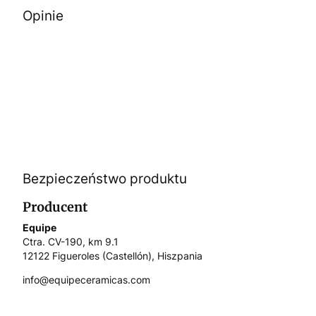
Opinie
Bezpieczeństwo produktu
Producent
Equipe
Ctra. CV-190, km 9.1
12122 Figueroles (Castellón), Hiszpania
info@equipeceramicas.com