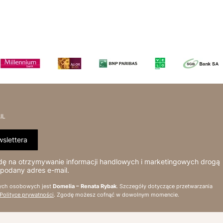
IL
slettera
 na otrzymywanie informacji handlowych i marketingowych drogą
 podany adres e-mail.
ych osobowych jest
Domelia – Renata Rybak
. Szczegóły dotyczące przetwarzania
Polityce prywatności
. Zgodę możesz cofnąć w dowolnym momencie.