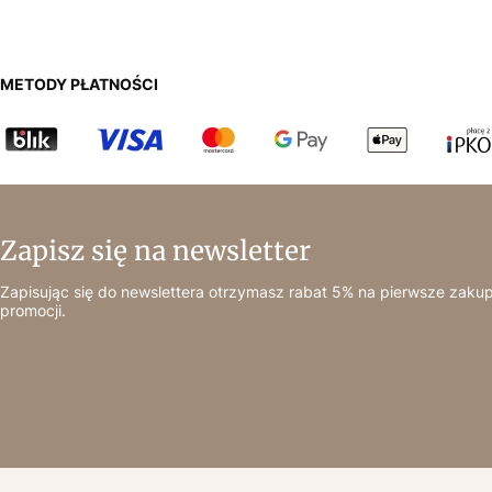
METODY PŁATNOŚCI
Zapisz się na newsletter
Zapisując się do newslettera otrzymasz rabat 5% na pierwsze zakup
promocji.