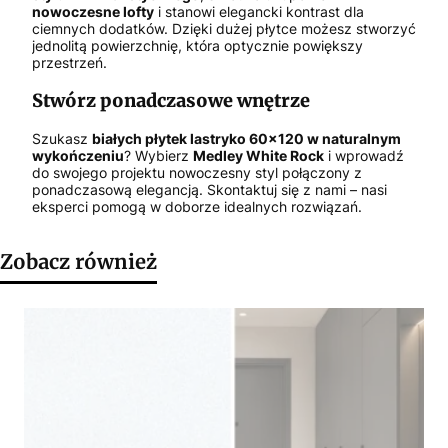
nowoczesne lofty
i stanowi elegancki kontrast dla
ciemnych dodatków. Dzięki dużej płytce możesz stworzyć
jednolitą powierzchnię, która optycznie powiększy
przestrzeń.
Stwórz ponadczasowe wnętrze
Szukasz
białych płytek lastryko 60x120 w naturalnym
wykończeniu
? Wybierz
Medley White Rock
i wprowadź
do swojego projektu nowoczesny styl połączony z
ponadczasową elegancją. Skontaktuj się z nami – nasi
eksperci pomogą w doborze idealnych rozwiązań.
Zobacz również