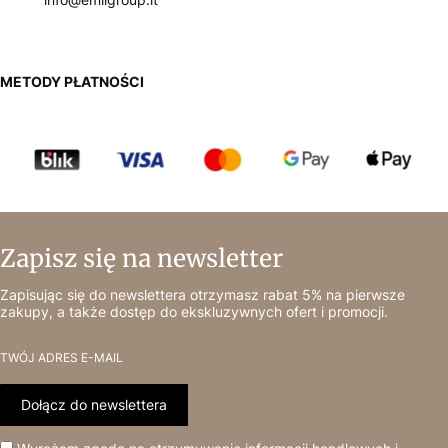
METODY PŁATNOŚCI
Zapisz się na newsletter
Zapisując się do newslettera otrzymasz rabat 5% na pierwsze
zakupy, a także dostęp do ekskluzywnych ofert i promocji.
TWÓJ ADRES E-MAIL
Dołącz do newslettera