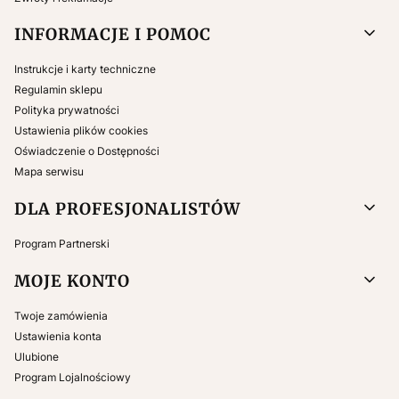
INFORMACJE I POMOC
Instrukcje i karty techniczne
Regulamin sklepu
Polityka prywatności
Ustawienia plików cookies
Oświadczenie o Dostępności
Mapa serwisu
DLA PROFESJONALISTÓW
Program Partnerski
MOJE KONTO
Twoje zamówienia
Ustawienia konta
Ulubione
Program Lojalnościowy