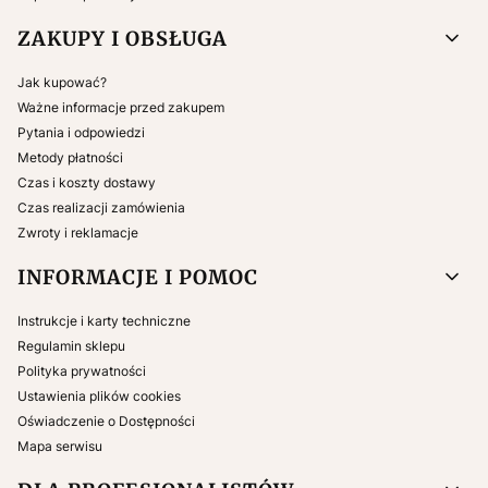
ZAKUPY I OBSŁUGA
Jak kupować?
Ważne informacje przed zakupem
Pytania i odpowiedzi
Metody płatności
Czas i koszty dostawy
Czas realizacji zamówienia
Zwroty i reklamacje
INFORMACJE I POMOC
Instrukcje i karty techniczne
Regulamin sklepu
Polityka prywatności
Ustawienia plików cookies
Oświadczenie o Dostępności
Mapa serwisu