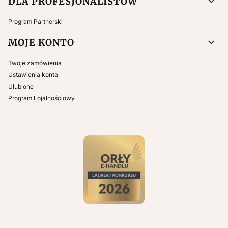
DLA PROFESJONALISTÓW
Program Partnerski
MOJE KONTO
Twoje zamówienia
Ustawienia konta
Ulubione
Program Lojalnościowy