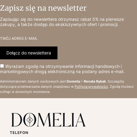
Zapisz się na newsletter
Zapisując się do newslettera otrzymasz rabat 5% na pierwsze
zakupy, a także dostęp do ekskluzywnych ofert i promocji.
TWÓJ ADRES E-MAIL
Dołącz do newslettera
Wyrażam zgodę na otrzymywanie informacji handlowych i
marketingowych drogą elektroniczną na podany adres e-mail.
Administratorem danych osobowych jest
Domelia – Renata Rybak
. Szczegóły
dotyczące przetwarzania danych znajdziesz w
Polityce prywatności
. Zgodę możesz
cofnąć w dowolnym momencie.
TELEFON