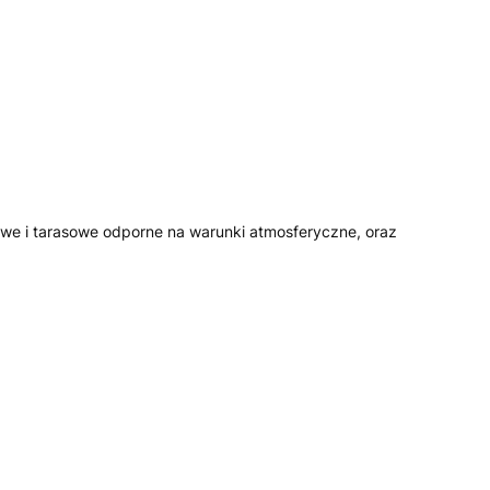
we i tarasowe odporne na warunki atmosferyczne, oraz