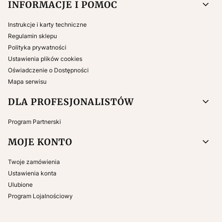
INFORMACJE I POMOC
Instrukcje i karty techniczne
Regulamin sklepu
Polityka prywatności
Ustawienia plików cookies
Oświadczenie o Dostępności
Mapa serwisu
DLA PROFESJONALISTÓW
Program Partnerski
MOJE KONTO
Twoje zamówienia
Ustawienia konta
Ulubione
Program Lojalnościowy