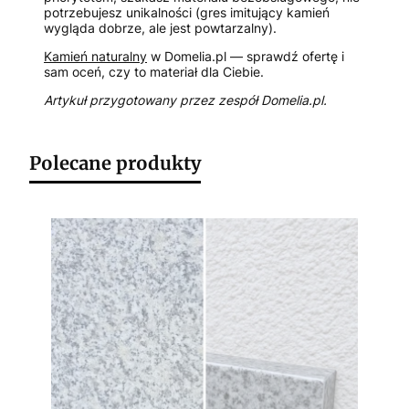
potrzebujesz unikalności (gres imitujący kamień
wygląda dobrze, ale jest powtarzalny).
Kamień naturalny
w Domelia.pl — sprawdź ofertę i
sam oceń, czy to materiał dla Ciebie.
Artykuł przygotowany przez zespół Domelia.pl.
Polecane produkty