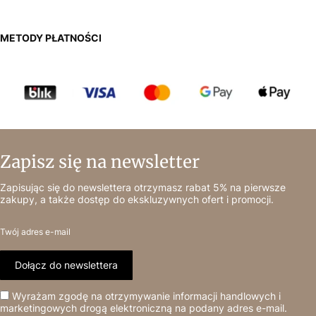
METODY PŁATNOŚCI
Zapisz się na newsletter
Zapisując się do newslettera otrzymasz rabat 5% na pierwsze
zakupy, a także dostęp do ekskluzywnych ofert i promocji.
Twój adres e-mail
Dołącz do newslettera
Wyrażam zgodę na otrzymywanie informacji handlowych i
marketingowych drogą elektroniczną na podany adres e-mail.