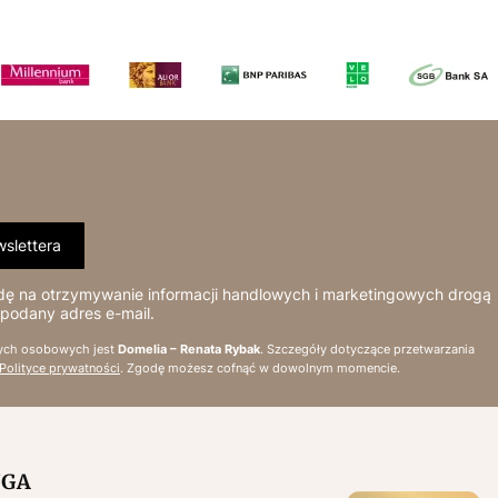
slettera
 na otrzymywanie informacji handlowych i marketingowych drogą
 podany adres e-mail.
ych osobowych jest
Domelia – Renata Rybak
. Szczegóły dotyczące przetwarzania
Polityce prywatności
. Zgodę możesz cofnąć w dowolnym momencie.
UGA